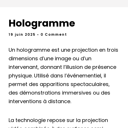
Hologramme
19 juin 2025
• 0 Comment
Un hologramme est une projection en trois
dimensions d’une image ou d’un
intervenant, donnant l’illusion de présence
physique. Utilisé dans l’événementiel, il
permet des apparitions spectaculaires,
des démonstrations immersives ou des
interventions à distance.
La technologie repose sur la projection