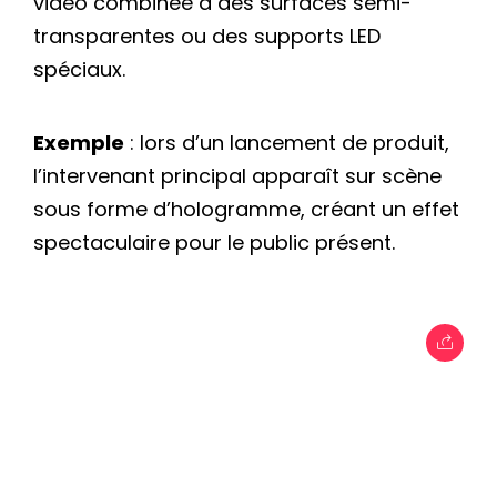
vidéo combinée à des surfaces semi-
transparentes ou des supports LED
spéciaux.
Exemple
: lors d’un lancement de produit,
l’intervenant principal apparaît sur scène
sous forme d’hologramme, créant un effet
spectaculaire pour le public présent.