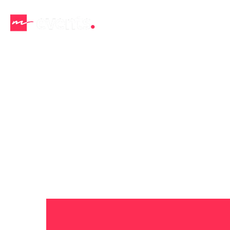
L’entre