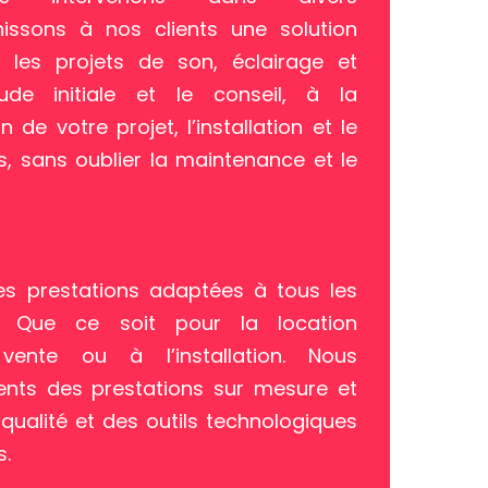
nissons à nos clients une solution
 les projets de son, éclairage et
tude initiale et le conseil, à la
 de votre projet, l’installation et le
, sans oublier la maintenance et le
s prestations adaptées à tous les
és. Que ce soit pour la location
vente ou à l’installation. Nous
ents des prestations sur mesure et
ualité et des outils technologiques
s.