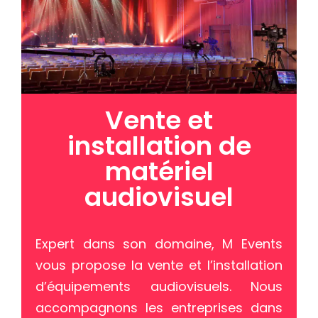
Vente et
installation de
matériel
audiovisuel
Expert dans son domaine, M Events
vous propose la vente et l’installation
d’équipements audiovisuels. Nous
accompagnons les entreprises dans