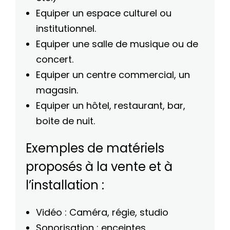
Equiper un espace culturel ou
institutionnel.
Equiper une salle de musique ou de
concert.
Equiper un centre commercial, un
magasin.
Equiper un hôtel, restaurant, bar,
boite de nuit.
Exemples de matériels
proposés à la vente et à
l’installation :
Vidéo : Caméra, régie, studio
Sonorisation : enceintes,