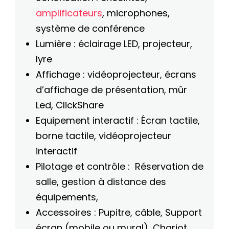
amplificateurs
, microphones,
système de conférence
Lumière : éclairage LED, projecteur,
lyre
Affichage : vidéoprojecteur, écrans
d’affichage de présentation, mûr
Led, ClickShare
Equipement interactif : Écran tactile,
borne tactile, vidéoprojecteur
interactif
Pilotage et contrôle : Réservation de
salle, gestion à distance des
équipements,
Accessoires : Pupitre, câble, Support
écran (mobile ou mural), Chariot