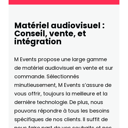
Matériel audiovisuel :
Conseil, vente, et
intégration
M Events propose une large gamme
de matériel audiovisuel en vente et sur
commande. Sélectionnés
minutieusement, M Events s’assure de
vous offrir, toujours la meilleure et la
dernière technologie. De plus, nous
pouvons répondre à tous les besoins
spécifiques de nos clients. Il suffit de
nous faire part de vos souhaits et nos