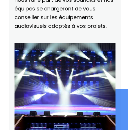
équipes se chargeront de vous
conseiller sur les équipements
audiovisuels adaptés à vos projets.