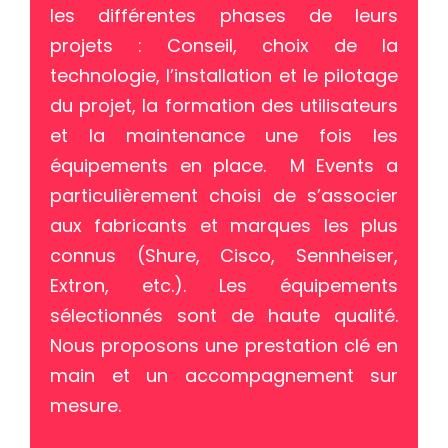
les différentes phases de leurs
projets : Conseil, choix de la
technologie, l’installation et le pilotage
du projet, la formation des utilisateurs
et la maintenance une fois les
équipements en place. M Events a
particulièrement choisi de s’associer
aux fabricants et marques les plus
connus (Shure, Cisco, Sennheiser,
Extron, etc.). Les équipements
sélectionnés sont de haute qualité.
Nous proposons une prestation clé en
main et un accompagnement sur
mesure.