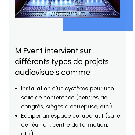
M Event intervient sur
différents types de projets
audiovisuels comme :
Installation d’un système pour une
salle de conférence (centres de
congrès, sièges d’entreprise, etc.)
Equiper un espace collaboratif (salle
de réunion, centre de formation,
etc.)