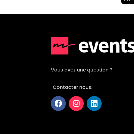
Vous avez une question ?
Contacter nous.