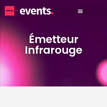
Émetteur
Infrarouge