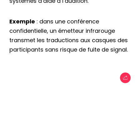
systèmes d’aide à l’audition.
Exemple
: dans une conférence
confidentielle, un émetteur infrarouge
transmet les traductions aux casques des
participants sans risque de fuite de signal.