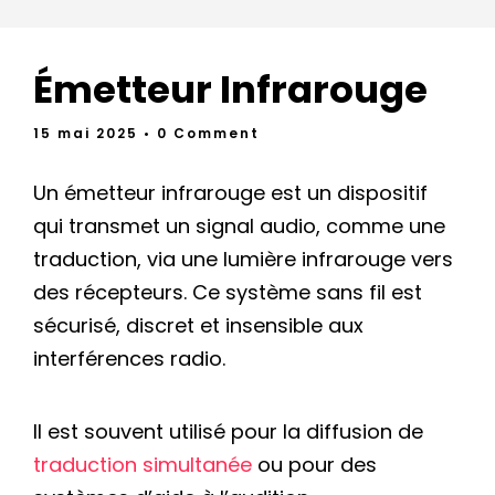
Émetteur Infrarouge
15 mai 2025
• 0 Comment
Un émetteur infrarouge est un dispositif
qui transmet un signal audio, comme une
traduction, via une lumière infrarouge vers
des récepteurs. Ce système sans fil est
sécurisé, discret et insensible aux
interférences radio.
Il est souvent utilisé pour la diffusion de
traduction simultanée
ou pour des