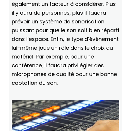
également un facteur à considérer. Plus
il y aura de personnes, plus il faudra
prévoir un système de sonorisation
puissant pour que le son soit bien réparti
dans l’espace. Enfin, le type d’événement
lui-même joue un rôle dans le choix du
matériel. Par exemple, pour une
conférence, il faudra privilégier des
microphones de qualité pour une bonne
captation du son.