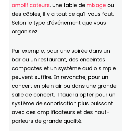
amplificateurs
, une table de
mixage
ou
des câbles, il y a tout ce qu’il vous faut.
Selon le type d’événement que vous
organisez.
Par exemple, pour une soirée dans un
bar ou un restaurant, des enceintes
compactes et un système audio simple
peuvent suffire. En revanche, pour un
concert en plein air ou dans une grande
salle de concert, il faudra opter pour un
système de sonorisation plus puissant
avec des amplificateurs et des haut-
parleurs de grande qualité.