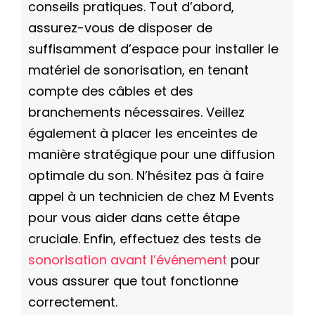
conseils pratiques. Tout d’abord,
assurez-vous de disposer de
suffisamment d’espace pour installer le
matériel de sonorisation, en tenant
compte des câbles et des
branchements nécessaires. Veillez
également à placer les enceintes de
manière stratégique pour une diffusion
optimale du son. N’hésitez pas à faire
appel à un technicien de chez M Events
pour vous aider dans cette étape
cruciale. Enfin, effectuez des tests de
sonorisation avant l’événement
pour
vous assurer que tout fonctionne
correctement.