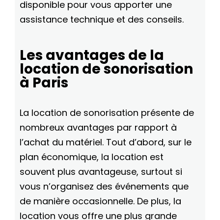
disponible pour vous apporter une
assistance technique et des conseils.
Les avantages de la
location de sonorisation
à Paris
La location de sonorisation présente de
nombreux avantages par rapport à
l’achat du matériel. Tout d’abord, sur le
plan économique, la location est
souvent plus avantageuse, surtout si
vous n’organisez des événements que
de manière occasionnelle. De plus, la
location vous offre une plus grande