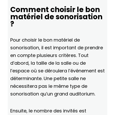
Comment choisir le bon
matériel de sonorisation
?
Pour choisir le bon matériel de
sonorisation, il est important de prendre
en compte plusieurs critères. Tout
d’abord, la taille de la salle ou de
l’espace où se déroulera l’événement est
déterminante. Une petite salle ne
nécessitera pas le même type de
sonorisation qu’un grand auditorium.
Ensuite, le nombre des invités est