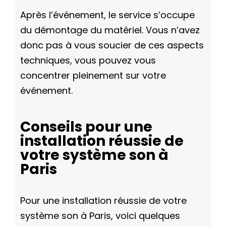
Après l’événement, le service s’occupe
du démontage du matériel. Vous n’avez
donc pas à vous soucier de ces aspects
techniques, vous pouvez vous
concentrer pleinement sur votre
événement.
Conseils pour une
installation réussie de
votre système son à
Paris
Pour une installation réussie de votre
système son à Paris, voici quelques