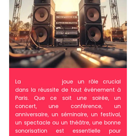
La
sonorisation
joue un rôle crucial
dans la réussite de tout événement à
Paris. Que ce soit une soirée, un
concert, une conférence, un
anniversaire, un séminaire, un festival,
un spectacle ou un théâtre, une bonne
sonorisation est essentielle pour