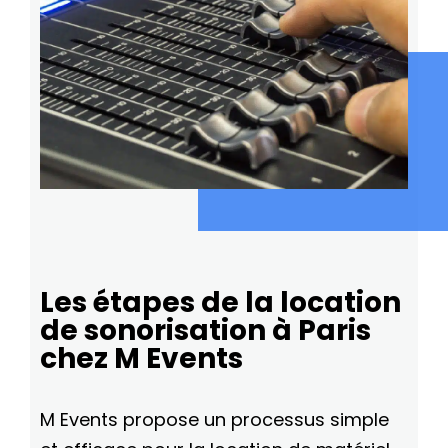
Les étapes de la location
de sonorisation à Paris
chez M Events
M Events propose un processus simple