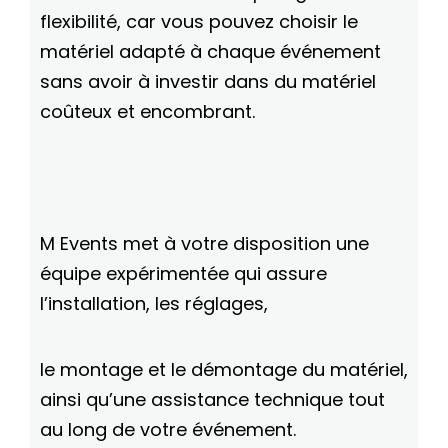
flexibilité, car vous pouvez choisir le
matériel adapté à chaque événement
sans avoir à investir dans du matériel
coûteux et encombrant.
M Events met à votre disposition une
équipe expérimentée qui assure
l’installation, les réglages,
le montage et le démontage du matériel,
ainsi qu’une assistance technique tout
au long de votre événement.