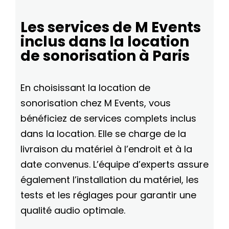
Les services de M Events
inclus dans la location
de sonorisation à Paris
En choisissant la location de
sonorisation chez M Events, vous
bénéficiez de services complets inclus
dans la location. Elle se charge de la
livraison du matériel à l’endroit et à la
date convenus. L’équipe d’experts assure
également l’installation du matériel, les
tests et les réglages pour garantir une
qualité audio optimale.