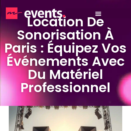
Location De
Sonorisation À
Paris : Équipez Vos
Événements Avec
Du Matériel
Professionnel