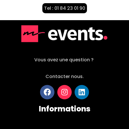
Tel : 01 84 23 01 90
Vous avez une question ?
Contacter nous.
Informations