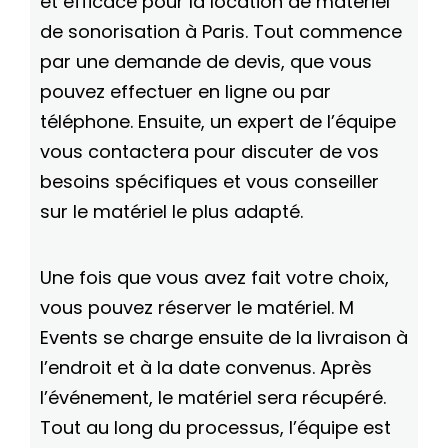
et efficace pour la location de matériel
de sonorisation à Paris. Tout commence
par une demande de devis, que vous
pouvez effectuer en ligne ou par
téléphone. Ensuite, un expert de l’équipe
vous contactera pour discuter de vos
besoins spécifiques et vous conseiller
sur le matériel le plus adapté.
Une fois que vous avez fait votre choix,
vous pouvez réserver le matériel. M
Events se charge ensuite de la livraison à
l’endroit et à la date convenus. Après
l’événement, le matériel sera récupéré.
Tout au long du processus, l’équipe est