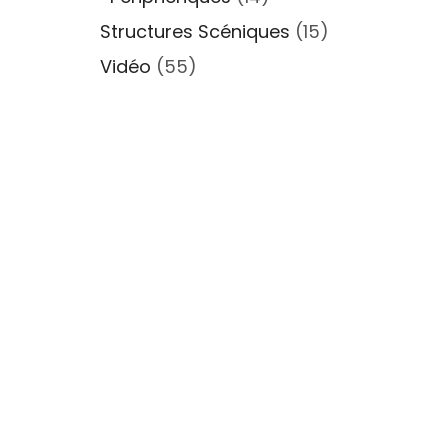
Structures Scéniques
(15)
Vidéo
(55)