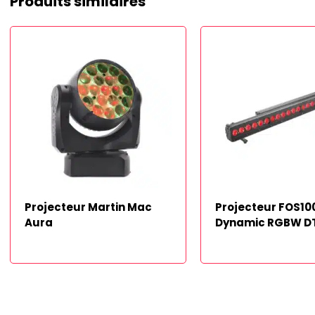
Produits similaires
Projecteur Martin Mac
Projecteur FOS10
Aura
Dynamic RGBW D