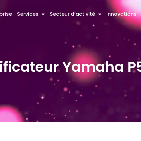
prise
Services
Secteur d’activité
Innovations
ificateur Yamaha P