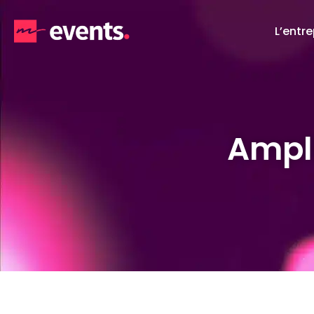
L’entre
Ampl