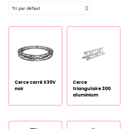
Cerce carré X30V
Cerce
noir
triangulaire 300
aluminium