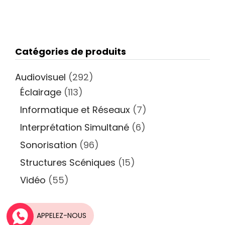
Catégories de produits
Audiovisuel
(292)
Éclairage
(113)
Informatique et Réseaux
(7)
Interprétation Simultané
(6)
Sonorisation
(96)
Structures Scéniques
(15)
Vidéo
(55)
APPELEZ-NOUS