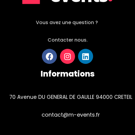
Vous avez une question ?
Contacter nous.
Informations
70 Avenue DU GENERAL DE GAULLE 94000 CRETEIL
contact@m-events.fr
Tel : 01 84 23 01 90