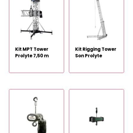
Kit MPT Tower
Kit Rigging Tower
Prolyte 7,50 m
Son Prolyte