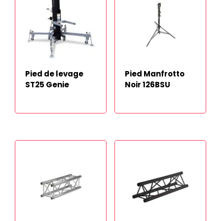
Pied de levage
Pied Manfrotto
ST25 Genie
Noir 126BSU