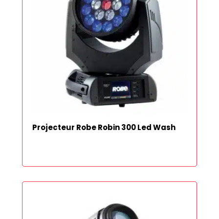
Projecteur Robe Robin 300 Led Wash