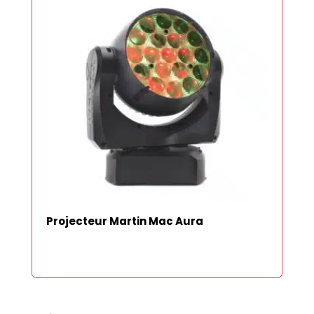
Projecteur Martin Mac Aura