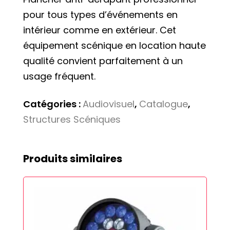
pour tous types d’événements en
intérieur comme en extérieur. Cet
équipement scénique en location haute
qualité convient parfaitement à un
usage fréquent.
Catégories :
Audiovisuel
,
Catalogue
,
Structures Scéniques
Produits similaires