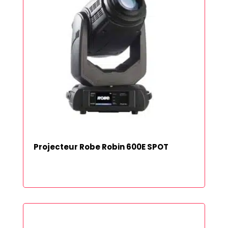
Projecteur Robe Robin 600E SPOT