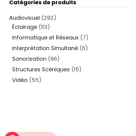
Catégories de produits
Audiovisuel
(292)
Éclairage
(113)
Informatique et Réseaux
(7)
Interprétation Simultané
(6)
Sonorisation
(96)
Structures Scéniques
(15)
Vidéo
(55)