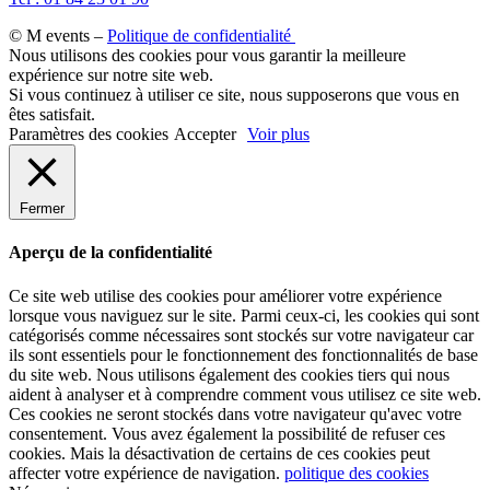
© M events –
Politique de confidentialité
Nous utilisons des cookies pour vous garantir la meilleure
expérience sur notre site web.
Si vous continuez à utiliser ce site, nous supposerons que vous en
êtes satisfait.
Paramètres des cookies
Accepter
Voir plus
Fermer
Aperçu de la confidentialité
Ce site web utilise des cookies pour améliorer votre expérience
lorsque vous naviguez sur le site. Parmi ceux-ci, les cookies qui sont
catégorisés comme nécessaires sont stockés sur votre navigateur car
ils sont essentiels pour le fonctionnement des fonctionnalités de base
du site web. Nous utilisons également des cookies tiers qui nous
aident à analyser et à comprendre comment vous utilisez ce site web.
Ces cookies ne seront stockés dans votre navigateur qu'avec votre
consentement. Vous avez également la possibilité de refuser ces
cookies. Mais la désactivation de certains de ces cookies peut
affecter votre expérience de navigation.
politique des cookies