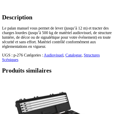
Description
Le palan manuel vous permet de lever (jusqu’à 12 m) et tracter des
charges lourdes (jusqu’à 500 kg de matériel audiovisuel, de structure
lumière, de décor ou de signalétique pour votre événement) en toute
sécurité et sans effort. Matériel contrôlé conformément aux
réglementations en vigueur.
UGS :
p-276
Catégories :
Audiovisuel
,
Catalogue
,
Structures
Scéniques
Produits similaires