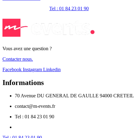
Tel : 01 84 23 01 90
Vous avez une question ?
Contacter nous.
Facebook
Instagram
Linkedin
Informations
70 Avenue DU GENERAL DE GAULLE 94000 CRETEIL
contact@m-events.fr
Tel : 01 84 23 01 90
Tel : 01 84 23 01 90