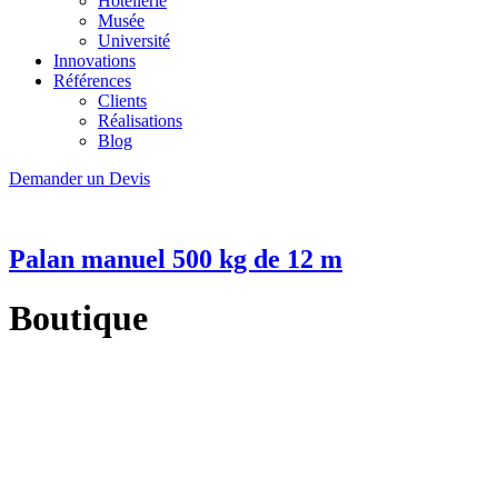
Hôtellerie
Musée
Université
Innovations
Références
Clients
Réalisations
Blog
Demander un Devis
Palan manuel 500 kg de 12 m
Boutique