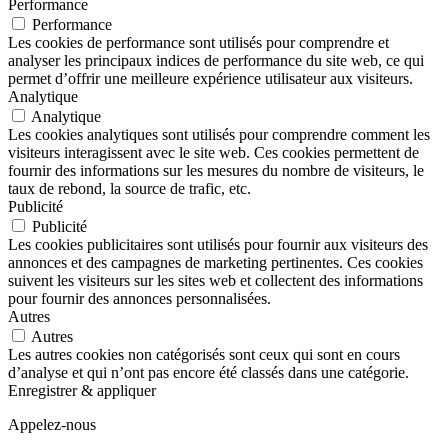
Performance
Performance
Les cookies de performance sont utilisés pour comprendre et
analyser les principaux indices de performance du site web, ce qui
permet d’offrir une meilleure expérience utilisateur aux visiteurs.
Analytique
Analytique
Les cookies analytiques sont utilisés pour comprendre comment les
visiteurs interagissent avec le site web. Ces cookies permettent de
fournir des informations sur les mesures du nombre de visiteurs, le
taux de rebond, la source de trafic, etc.
Publicité
Publicité
Les cookies publicitaires sont utilisés pour fournir aux visiteurs des
annonces et des campagnes de marketing pertinentes. Ces cookies
suivent les visiteurs sur les sites web et collectent des informations
pour fournir des annonces personnalisées.
Autres
Autres
Les autres cookies non catégorisés sont ceux qui sont en cours
d’analyse et qui n’ont pas encore été classés dans une catégorie.
Enregistrer & appliquer
Appelez-nous