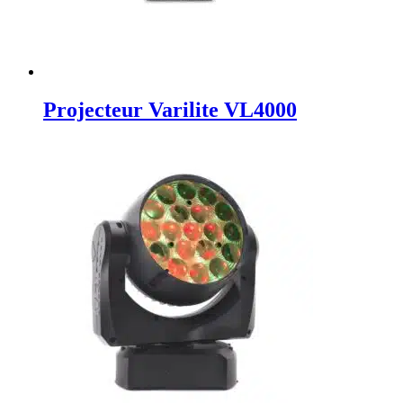
Projecteur Varilite VL4000