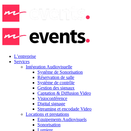
L’entreprise
Services
Intégration Audiovisuelle
Système de Sonorisation
Réservation de salle
Système de contrôle
Gestion des signaux
Captation & Diffusion Video
Visioconférence
Digital signage
Streaming et encodade Video
Locations et prestations
Equipements Audiovisuels
Sonorisation
Lumiere