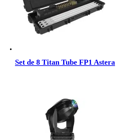
Set de 8 Titan Tube FP1 Astera