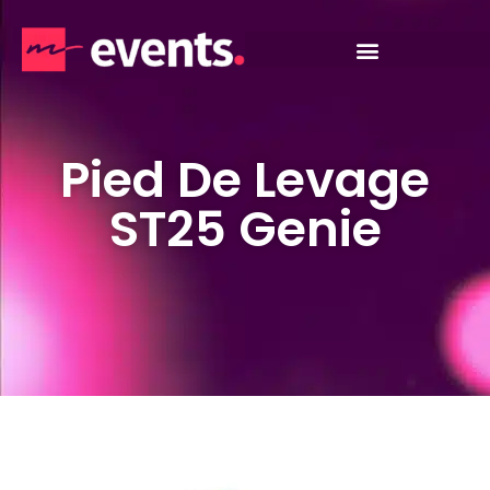
Pied De Levage
ST25 Genie