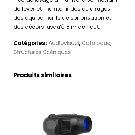
de lever et maintenir des éclairages,
des équipements de sonorisation et
des décors jusqu’à 8 m de haut.
Catégories :
Audiovisuel
,
Catalogue
,
Structures Scéniques
Produits similaires