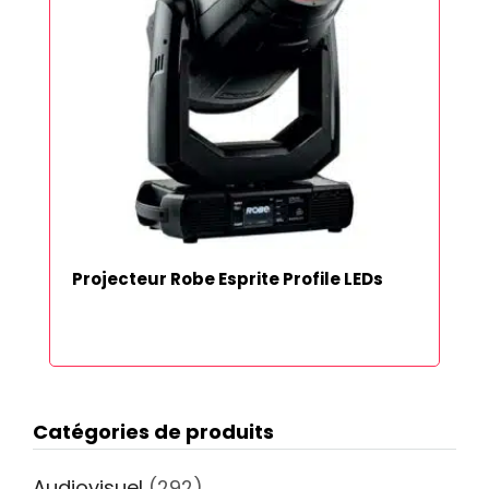
Projecteur Robe Esprite Profile LEDs
Catégories de produits
Audiovisuel
(292)