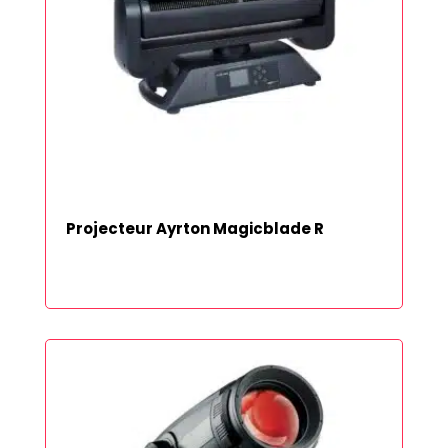
Projecteur Ayrton Magicblade R