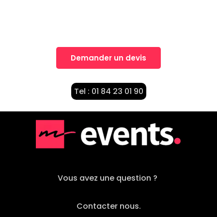
Nos équipes vous accompagnent dans la
réalisation de vos projets
Demander un devis
Tel : 01 84 23 01 90
Vous avez une question ?
Contacter nous.