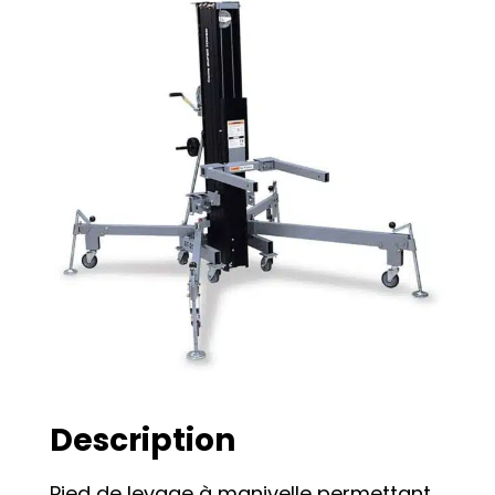
Description
Pied de levage à manivelle permettant