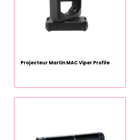
Projecteur Martin MAC Viper Profile