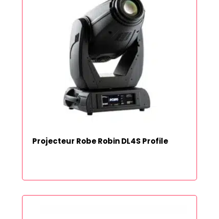
Projecteur Robe Robin DL4S Profile