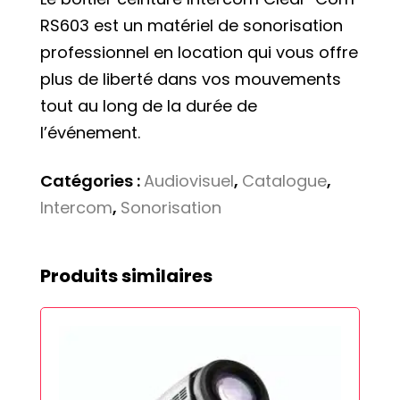
RS603 est un matériel de sonorisation
professionnel en location qui vous offre
plus de liberté dans vos mouvements
tout au long de la durée de
l’événement.
Catégories :
Audiovisuel
,
Catalogue
,
Intercom
,
Sonorisation
Produits similaires