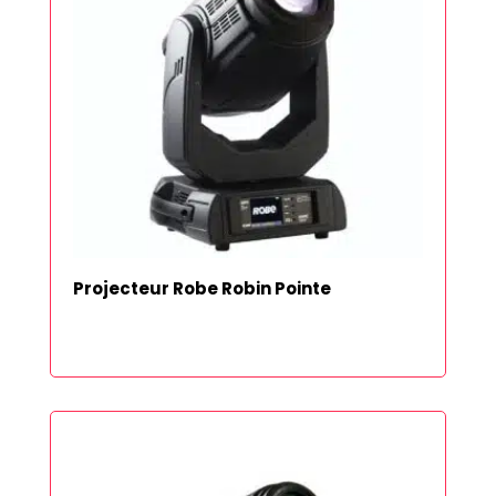
Projecteur Robe Robin Pointe