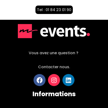
Tel : 01 84 23 01 90
Vous avez une question ?
Contacter nous.
Informations