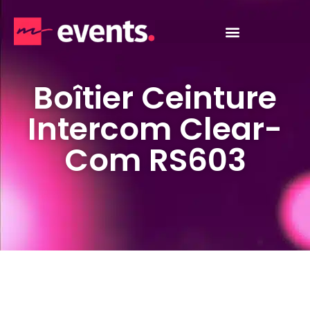
Boîtier Ceinture
Intercom Clear-
Com RS603