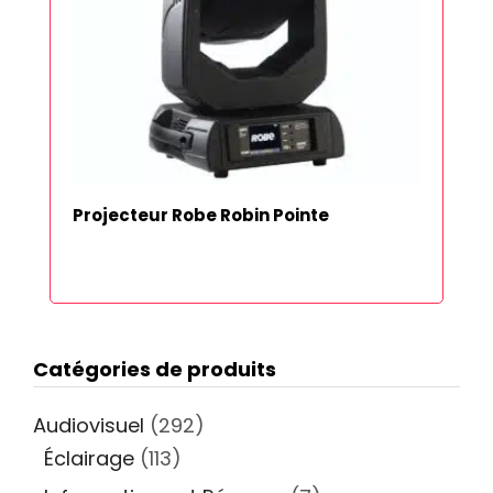
Projecteur Robe Robin Pointe
Catégories de produits
Audiovisuel
(292)
Éclairage
(113)