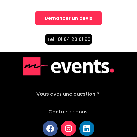
Demander un devis
Tel : 01 84 23 01 90
Vous avez une question ?
Contacter nous.