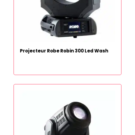
Projecteur Robe Robin 300 Led Wash