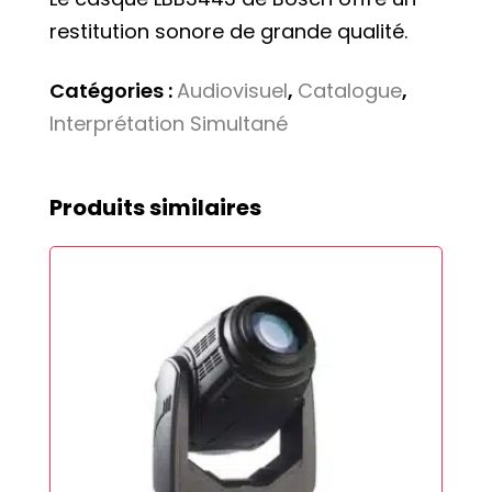
restitution sonore de grande qualité.
Catégories :
Audiovisuel
,
Catalogue
,
Interprétation Simultané
Produits similaires