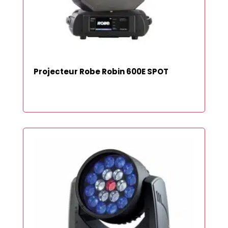
Projecteur Robe Robin 600E SPOT