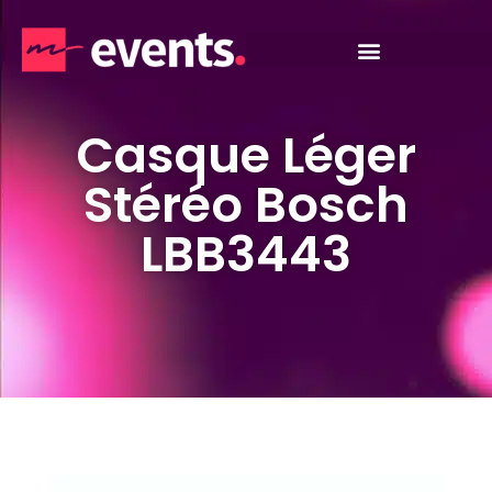
Casque Léger
Stéréo Bosch
LBB3443