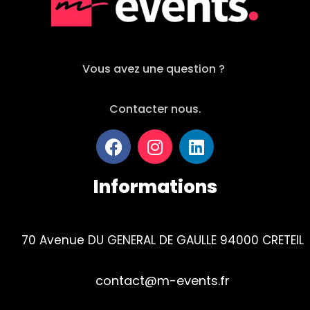
Vous avez une question ?
Contacter nous.
Informations
70 Avenue DU GENERAL DE GAULLE 94000 CRETEIL
contact@m-events.fr