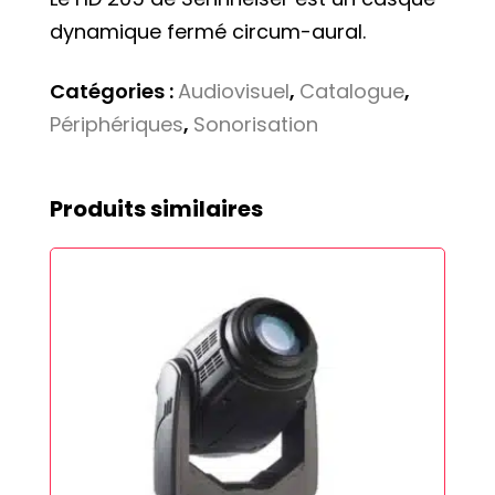
dynamique fermé circum-aural.
Catégories :
Audiovisuel
,
Catalogue
,
Périphériques
,
Sonorisation
Produits similaires