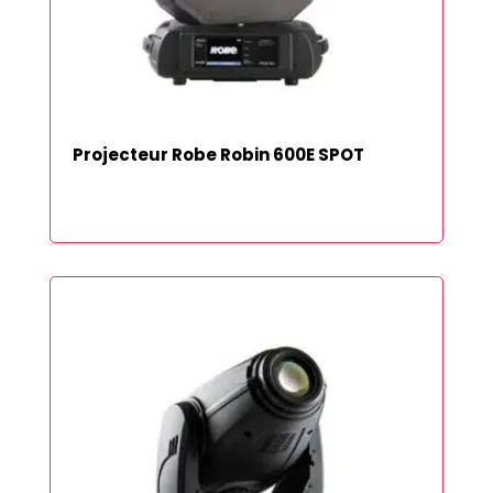
Projecteur Robe Robin 600E SPOT