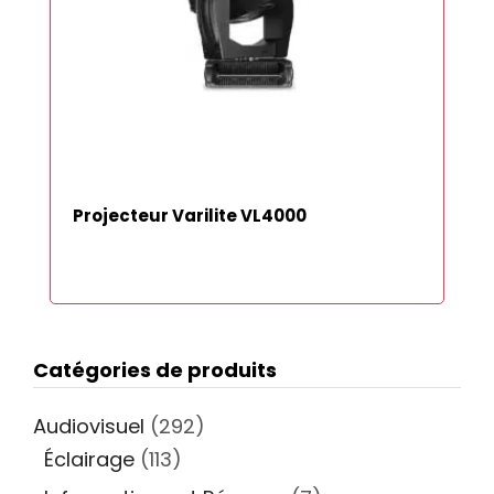
Projecteur Varilite VL4000
Catégories de produits
Audiovisuel
(292)
Éclairage
(113)