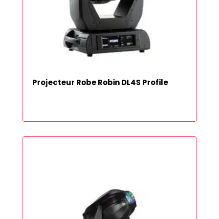
Projecteur Robe Robin DL4S Profile