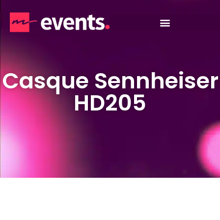
Casque Sennheiser
HD205