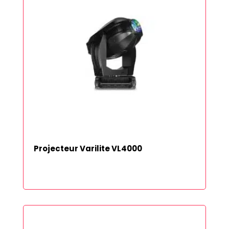
Projecteur Varilite VL4000