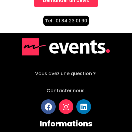
Demander un devis
Tel : 01 84 23 01 90
Vous avez une question ?
Contacter nous.
Informations