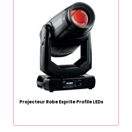
Projecteur Robe Esprite Profile LEDs