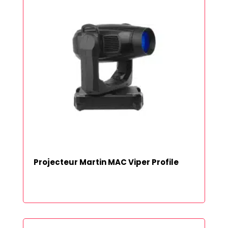
Projecteur Martin MAC Viper Profile