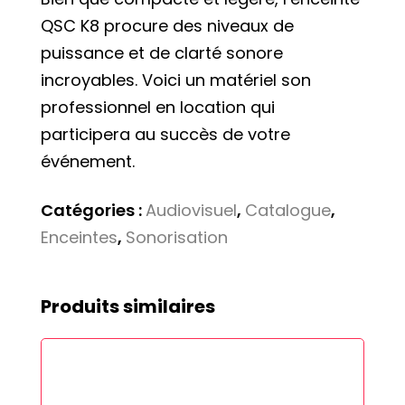
QSC K8 procure des niveaux de
puissance et de clarté sonore
incroyables. Voici un matériel son
professionnel en location qui
participera au succès de votre
événement.
Catégories :
Audiovisuel
,
Catalogue
,
Enceintes
,
Sonorisation
Produits similaires