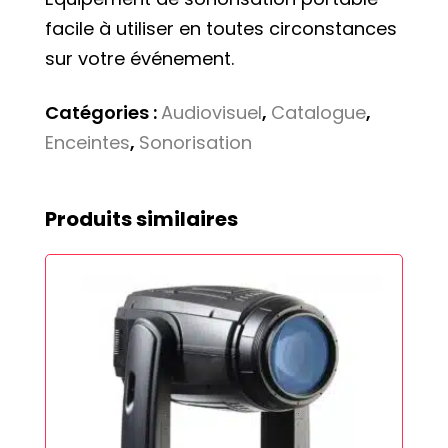
facile à utiliser en toutes circonstances
sur votre événement.
Catégories :
Audiovisuel
,
Catalogue
,
Enceintes
,
Sonorisation
Produits similaires