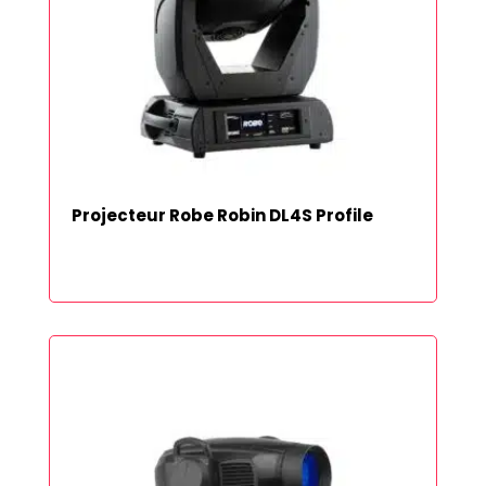
Projecteur Robe Robin DL4S Profile