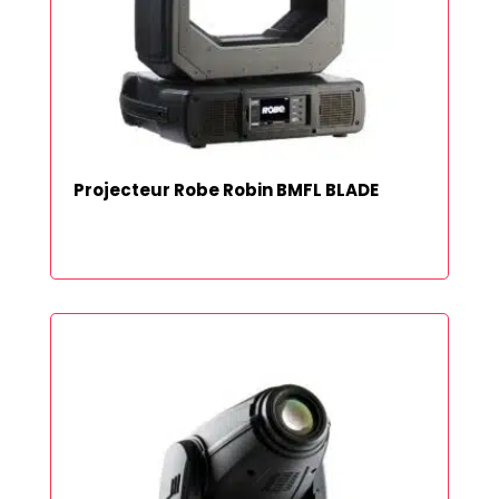
Projecteur Robe Robin BMFL BLADE