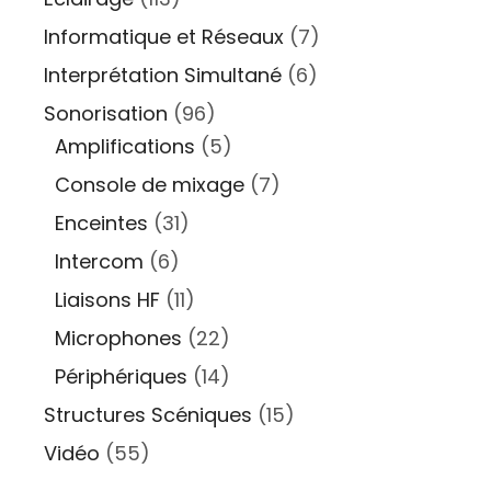
Informatique et Réseaux
(7)
Interprétation Simultané
(6)
Sonorisation
(96)
Amplifications
(5)
Console de mixage
(7)
Enceintes
(31)
Intercom
(6)
Liaisons HF
(11)
Microphones
(22)
Périphériques
(14)
Structures Scéniques
(15)
Vidéo
(55)