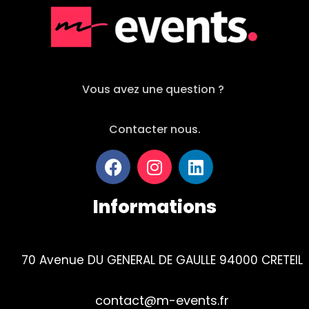
Vous avez une question ?
Contacter nous.
Informations
70 Avenue DU GENERAL DE GAULLE 94000 CRETEIL
contact@m-events.fr