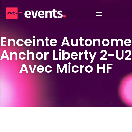
Enceinte Autonome
Anchor Liberty 2-U2
Avec Micro HF