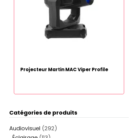
Projecteur Martin MAC Viper Profile
Catégories de produits
Audiovisuel
(292)
Éclairage
(113)