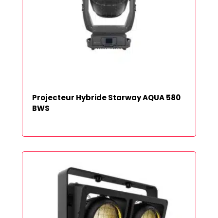
Projecteur Hybride Starway AQUA 580
BWS