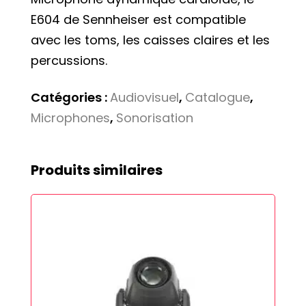
E604 de Sennheiser est compatible
avec les toms, les caisses claires et les
percussions.
Catégories :
Audiovisuel
,
Catalogue
,
Microphones
,
Sonorisation
Produits similaires