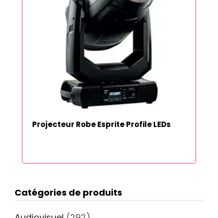
Projecteur Robe Esprite Profile LEDs
Catégories de produits
Audiovisuel
(292)