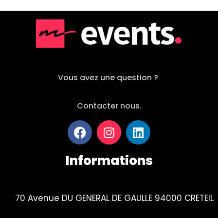
Vous avez une question ?
Contacter nous.
Informations
70 Avenue DU GENERAL DE GAULLE 94000 CRETEIL