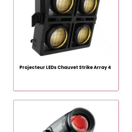
Projecteur LEDs Chauvet Strike Array 4