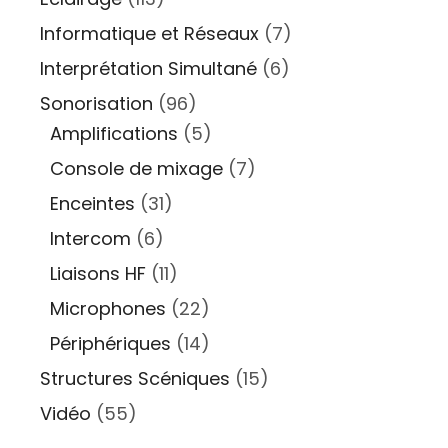
Informatique et Réseaux
(7)
Interprétation Simultané
(6)
Sonorisation
(96)
Amplifications
(5)
Console de mixage
(7)
Enceintes
(31)
Intercom
(6)
Liaisons HF
(11)
Microphones
(22)
Périphériques
(14)
Structures Scéniques
(15)
Vidéo
(55)