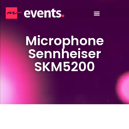
Microphone
Sennheiser
SKM5200