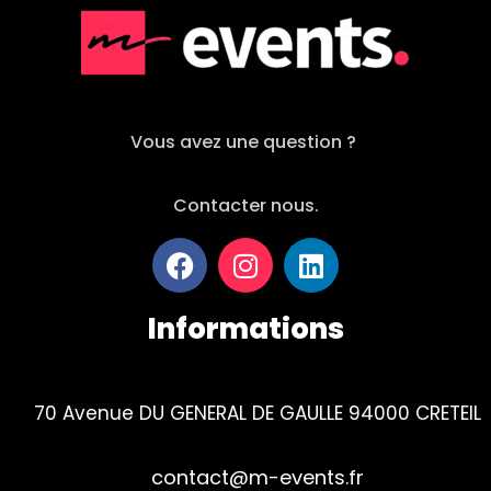
Vous avez une question ?
Contacter nous.
Informations
70 Avenue DU GENERAL DE GAULLE 94000 CRETEIL
contact@m-events.fr