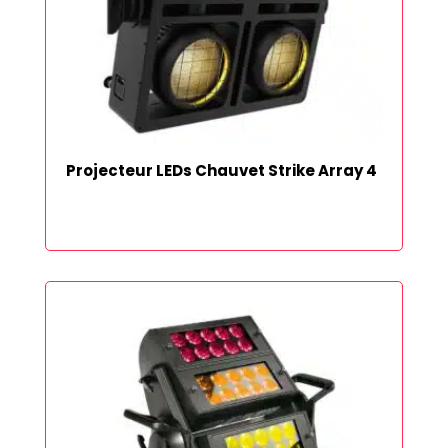
Projecteur LEDs Chauvet Strike Array 4