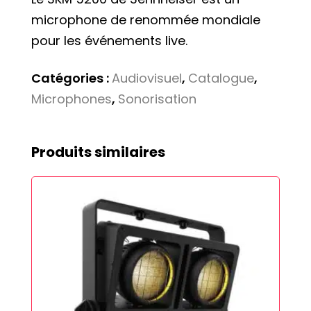
microphone de renommée mondiale
pour les événements live.
Catégories :
Audiovisuel
,
Catalogue
,
Microphones
,
Sonorisation
Produits similaires