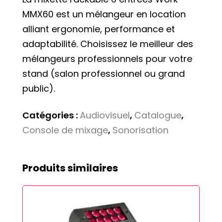
MMX60 est un mélangeur en location
alliant ergonomie, performance et
adaptabilité. Choisissez le meilleur des
mélangeurs professionnels pour votre
stand (salon professionnel ou grand
public).
Catégories :
Audiovisuel
,
Catalogue
,
Console de mixage
,
Sonorisation
Produits similaires