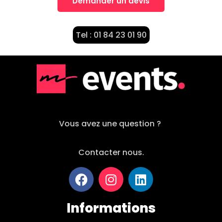
Demander un devis
Tel : 01 84 23 01 90
Vous avez une question ?
Contacter nous.
Informations