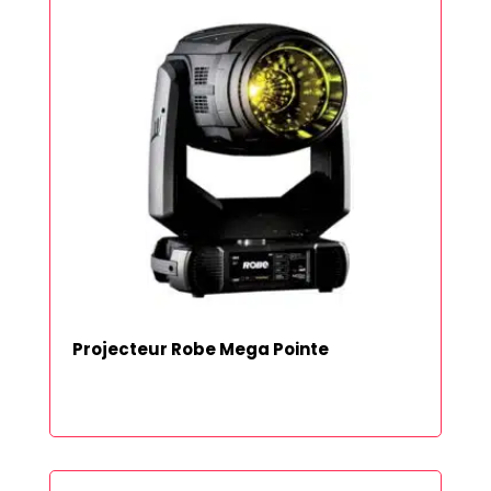
Projecteur Robe Mega Pointe