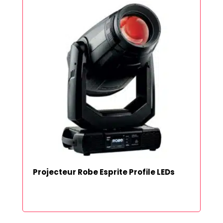
Projecteur Robe Esprite Profile LEDs