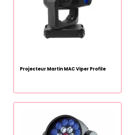
Projecteur Martin MAC Viper Profile