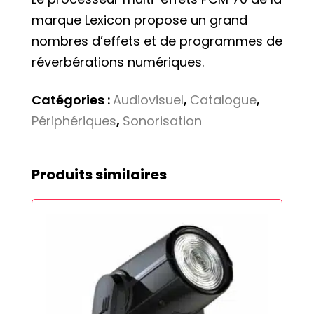
marque Lexicon propose un grand
nombres d’effets et de programmes de
réverbérations numériques.
Catégories :
Audiovisuel
,
Catalogue
,
Périphériques
,
Sonorisation
Produits similaires