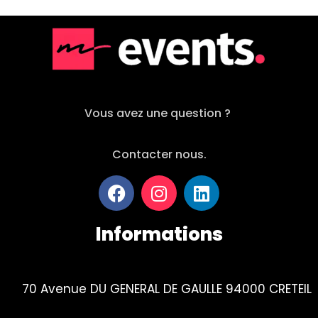
Vous avez une question ?
Contacter nous.
Informations
70 Avenue DU GENERAL DE GAULLE 94000 CRETEIL