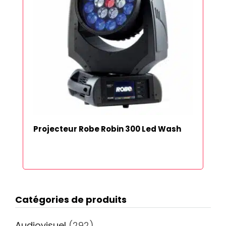
Projecteur Robe Robin 300 Led Wash
Catégories de produits
Audiovisuel
(292)