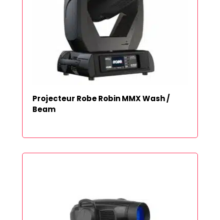
Projecteur Robe Robin MMX Wash /
Beam