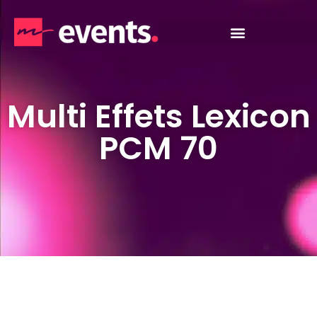
Multi Effets Lexicon
PCM 70