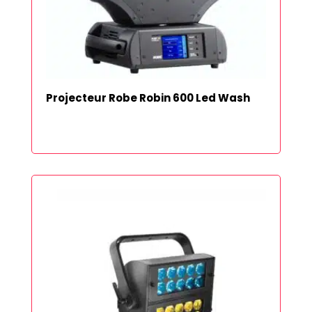
Projecteur Robe Robin 600 Led Wash