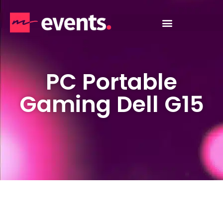
PC Portable
Gaming Dell G15