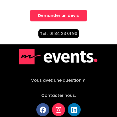
Demander un devis
Tel : 01 84 23 01 90
Vous avez une question ?
Contacter nous.