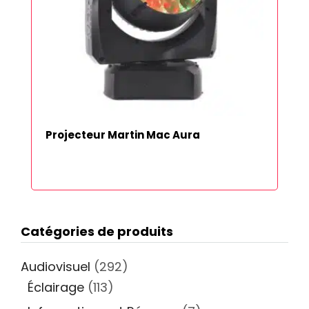
Projecteur Martin Mac Aura
Catégories de produits
Audiovisuel
(292)
Éclairage
(113)