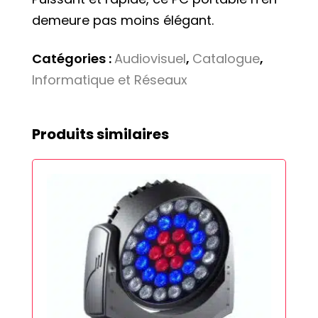
demeure pas moins élégant.
Catégories :
Audiovisuel
,
Catalogue
,
Informatique et Réseaux
Produits similaires