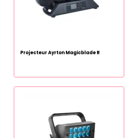
Projecteur Ayrton Magicblade R