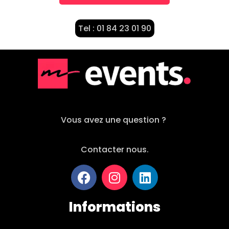
Tel : 01 84 23 01 90
Vous avez une question ?
Contacter nous.
Informations