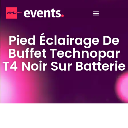
Pied Éclairage De
Buffet Technopar
T4 Noir Sur Batterie