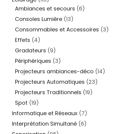
Ambiances et secours
(6)
Consoles Lumière
(13)
Consommables et Accessoires
(3)
Effets
(4)
Gradateurs
(9)
Périphériques
(3)
Projecteurs ambiances-déco
(14)
Projecteurs Automatiques
(23)
Projecteurs Traditionnels
(19)
Spot
(19)
Informatique et Réseaux
(7)
Interprétation Simultané
(6)