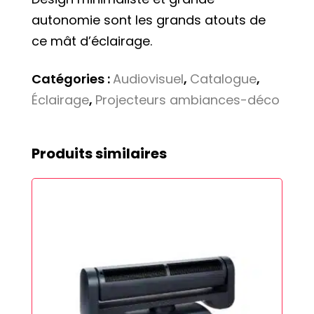
autonomie sont les grands atouts de
ce mât d’éclairage.
Catégories :
Audiovisuel
,
Catalogue
,
Éclairage
,
Projecteurs ambiances-déco
Produits similaires