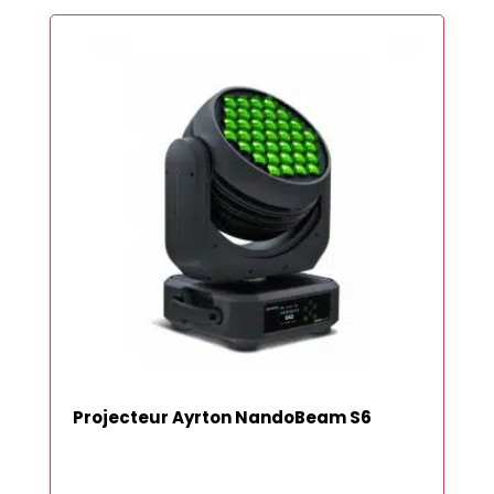
Projecteur Ayrton NandoBeam S6