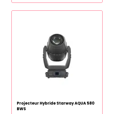
Projecteur Hybride Starway AQUA 580
BWS