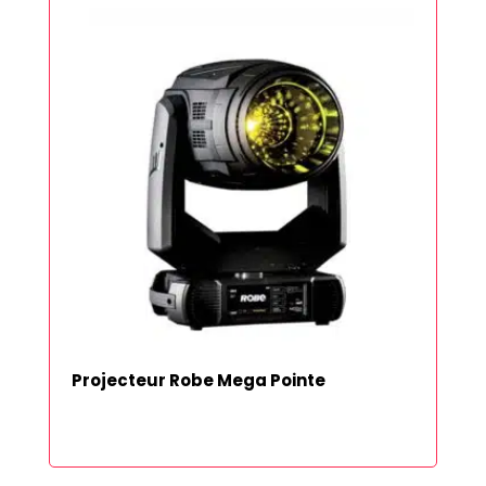
Projecteur Robe Mega Pointe