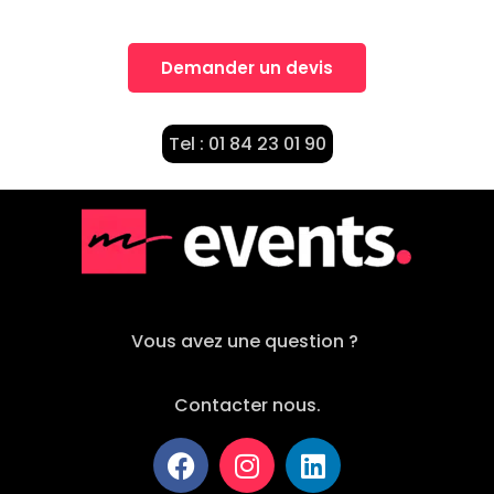
Demander un devis
Tel : 01 84 23 01 90
Vous avez une question ?
Contacter nous.