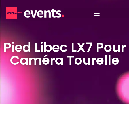
Pied Libec LX7 Pour
Caméra Tourelle