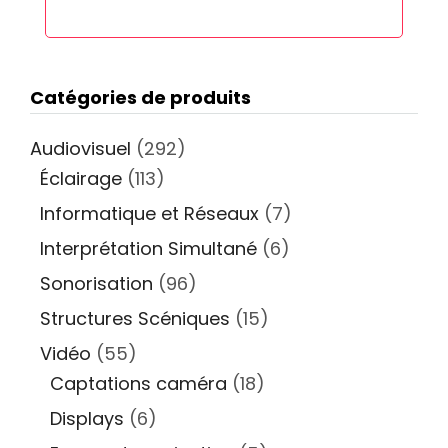
Catégories de produits
Audiovisuel
(292)
Éclairage
(113)
Informatique et Réseaux
(7)
Interprétation Simultané
(6)
Sonorisation
(96)
Structures Scéniques
(15)
Vidéo
(55)
Captations caméra
(18)
Displays
(6)