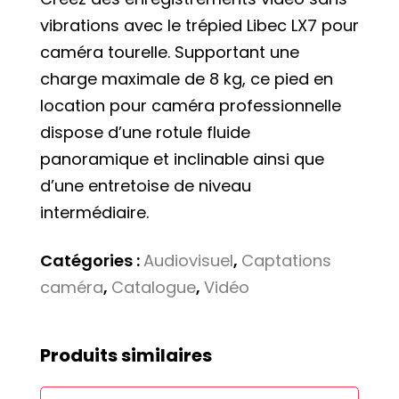
vibrations avec le trépied Libec LX7 pour
caméra tourelle. Supportant une
charge maximale de 8 kg, ce pied en
location pour caméra professionnelle
dispose d’une rotule fluide
panoramique et inclinable ainsi que
d’une entretoise de niveau
intermédiaire.
Catégories :
Audiovisuel
,
Captations
caméra
,
Catalogue
,
Vidéo
Produits similaires