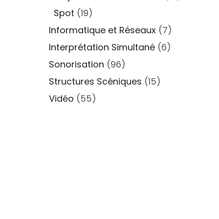
Spot
(19)
Informatique et Réseaux
(7)
Interprétation Simultané
(6)
Sonorisation
(96)
Structures Scéniques
(15)
Vidéo
(55)