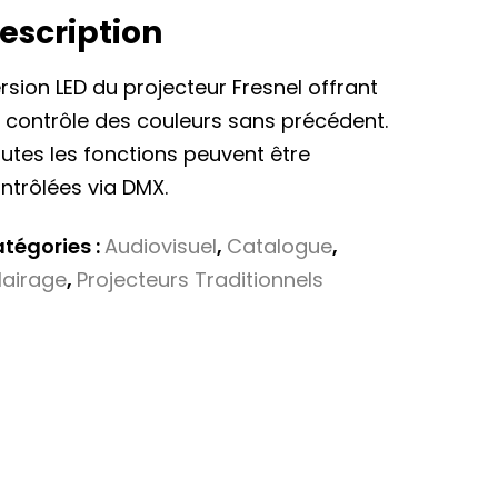
escription
rsion LED du projecteur Fresnel offrant
 contrôle des couleurs sans précédent.
utes les fonctions peuvent être
ntrôlées via DMX.
tégories :
Audiovisuel
,
Catalogue
,
lairage
,
Projecteurs Traditionnels