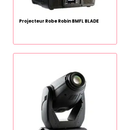
Projecteur Robe Robin BMFL BLADE