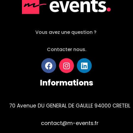
Vous avez une question ?
Contacter nous.
Informations
70 Avenue DU GENERAL DE GAULLE 94000 CRETEIL
contact@m-events.fr