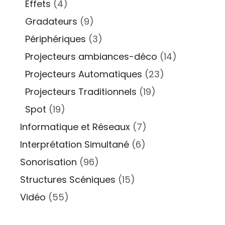
Effets
(4)
Gradateurs
(9)
Périphériques
(3)
Projecteurs ambiances-déco
(14)
Projecteurs Automatiques
(23)
Projecteurs Traditionnels
(19)
Spot
(19)
Informatique et Réseaux
(7)
Interprétation Simultané
(6)
Sonorisation
(96)
Structures Scéniques
(15)
Vidéo
(55)