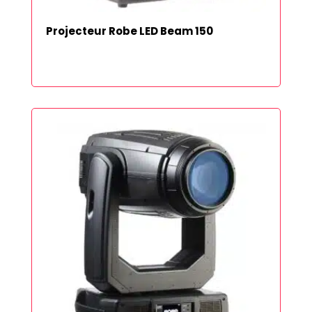
Projecteur Robe LED Beam 150