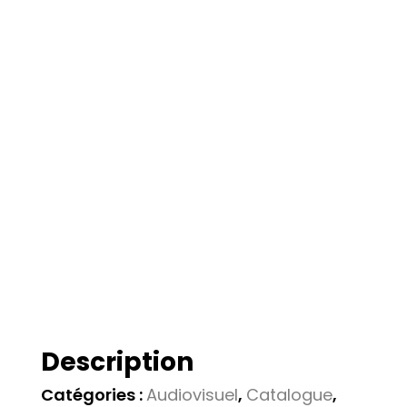
Description
Catégories :
Audiovisuel
,
Catalogue
,