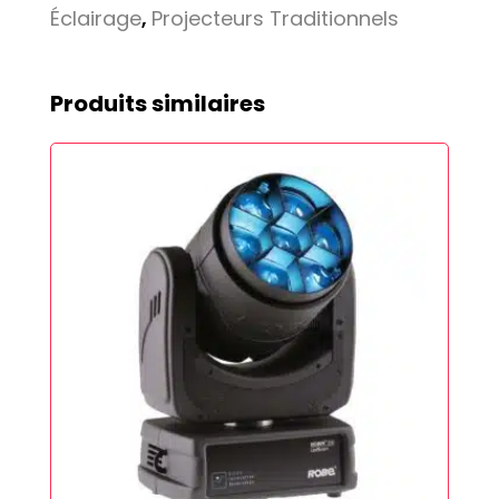
Éclairage
,
Projecteurs Traditionnels
Produits similaires