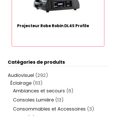
Projecteur Robe Robin DL4S Profile
Catégories de produits
Audiovisuel
(292)
Éclairage
(113)
Ambiances et secours
(6)
Consoles Lumière
(13)
Consommables et Accessoires
(3)