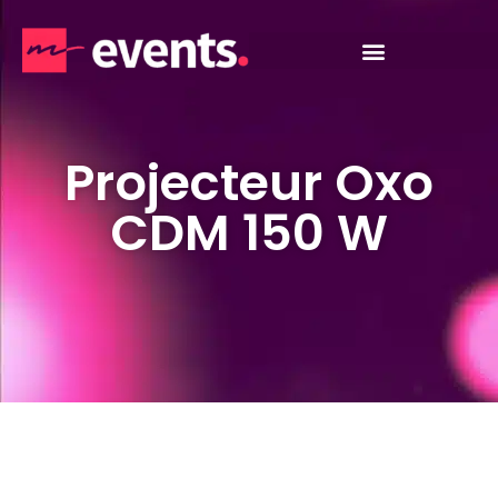
Projecteur Oxo
CDM 150 W