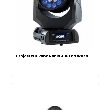
Projecteur Robe Robin 300 Led Wash