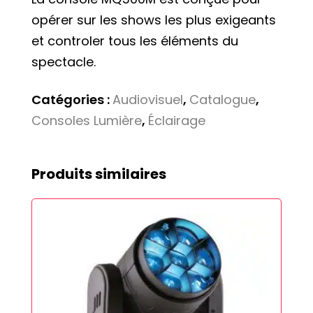
opérer sur les shows les plus exigeants
et controler tous les éléments du
spectacle.
Catégories :
Audiovisuel
,
Catalogue
,
Consoles Lumière
,
Éclairage
Produits similaires