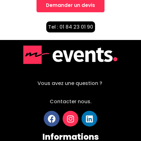
Demander un devis
Tel : 01 84 23 01 90
Vous avez une question ?
Contacter nous.
Informations