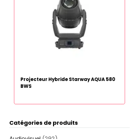
Projecteur Hybride Starway AQUA 580
BWS
Catégories de produits
Audiovisuel
(292)