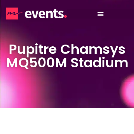
Pupitre Chamsys
MQ500M Stadium