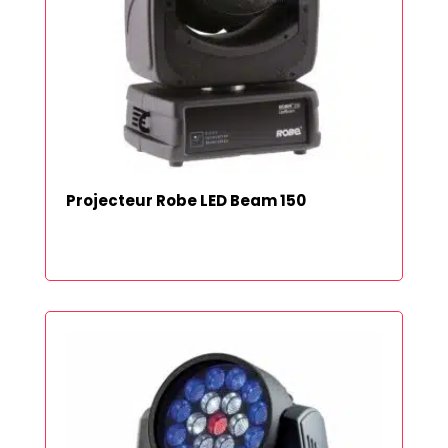
Projecteur Robe LED Beam 150