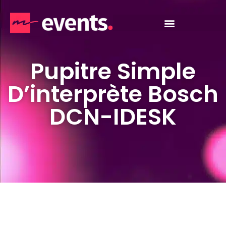
Pupitre Simple
D’interprète Bosch
DCN-IDESK