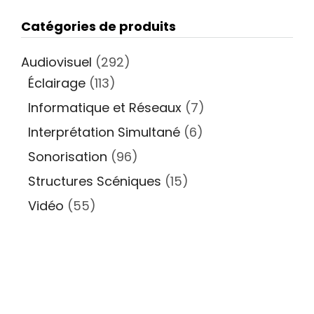
Catégories de produits
Audiovisuel
(292)
Éclairage
(113)
Informatique et Réseaux
(7)
Interprétation Simultané
(6)
Sonorisation
(96)
Structures Scéniques
(15)
Vidéo
(55)