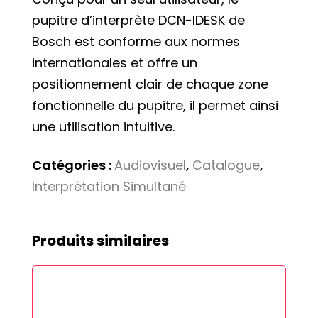
pupitre d’interprète DCN-IDESK de
Bosch est conforme aux normes
internationales et offre un
positionnement clair de chaque zone
fonctionnelle du pupitre, il permet ainsi
une utilisation intuitive.
Catégories :
Audiovisuel
,
Catalogue
,
Interprétation Simultané
Produits similaires