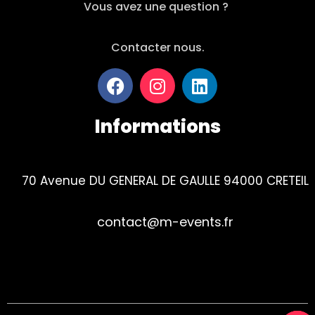
Vous avez une question ?
Contacter nous.
Informations
70 Avenue DU GENERAL DE GAULLE 94000 CRETEIL
contact@m-events.fr
Tel : 01 84 23 01 90