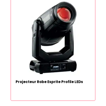
Projecteur Robe Esprite Profile LEDs