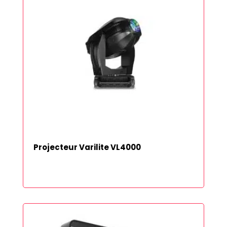
Projecteur Varilite VL4000