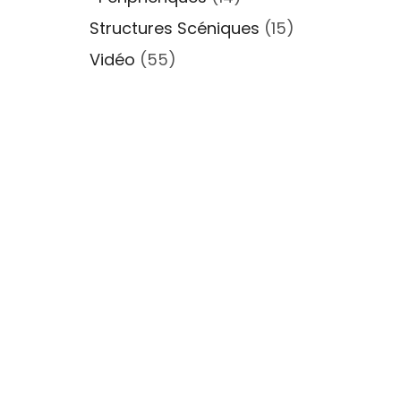
Structures Scéniques
(15)
Vidéo
(55)